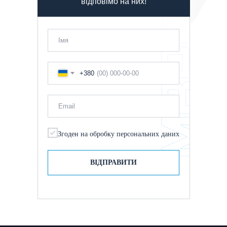
відповімо на них!
+380
Згоден на обробку персональних даних
ВІДПРАВИТИ