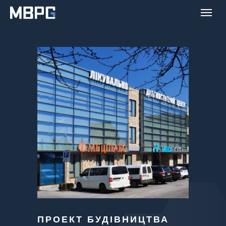
ПРОЕКТ БУДІВНИЦТВА