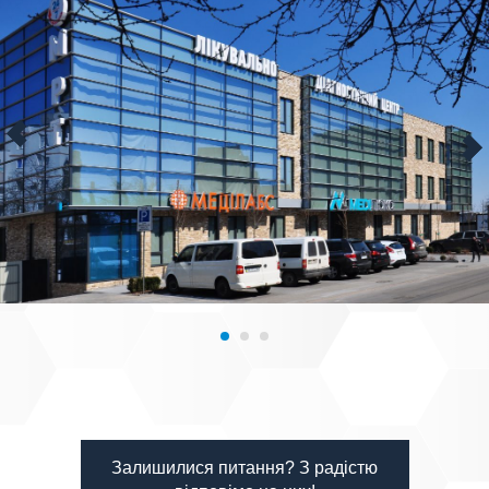
Залишилися питання? З радістю