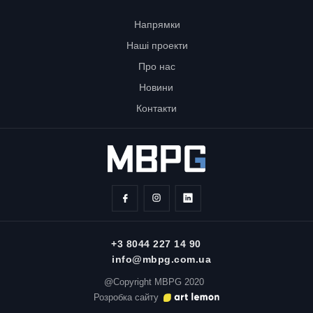
Напрямки
Наші проекти
Про нас
Новини
Контакти
+3 8044 227 14 90
info@mbpg.com.ua
@Copyright MBPG 2020
Розробка сайту